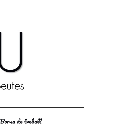
Borsa de treball