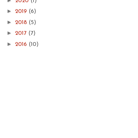
►
2020
(1)
►
2019
(6)
►
2018
(5)
►
2017
(7)
►
2016
(10)