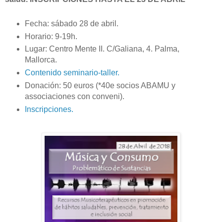
Fecha: sábado 28 de abril.
Horario: 9-19h.
Lugar: Centro Mente II. C/Galiana, 4. Palma,
Mallorca.
Contenido seminario-taller.
Donación: 50 euros (*40e socios ABAMU y
associaciones con conveni).
Inscripciones.