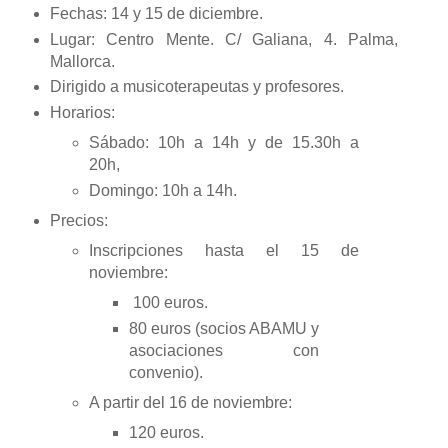
Fechas: 14 y 15 de diciembre.
Lugar: Centro Mente. C/ Galiana, 4. Palma,
Mallorca.
Dirigido a musicoterapeutas y profesores.
Horarios:
Sábado: 10h a 14h y de 15.30h a
20h,
Domingo: 10h a 14h.
Precios:
Inscripciones hasta el 15 de
noviembre:
100 euros.
80 euros (socios ABAMU y
asociaciones con
convenio).
A partir del 16 de noviembre:
120 euros.