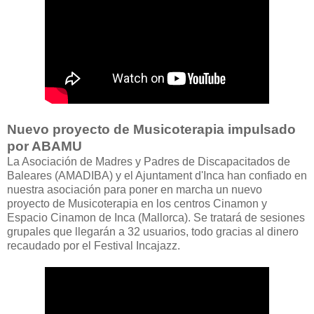
Nuevo proyecto de Musicoterapia impulsado
por ABAMU
La Asociación de Madres y Padres de Discapacitados de
Baleares (AMADIBA) y el Ajuntament d'Inca han confiado en
nuestra asociación para poner en marcha un nuevo
proyecto de Musicoterapia en los centros Cinamon y
Espacio Cinamon de Inca (Mallorca). Se tratará de sesiones
grupales que llegarán a 32 usuarios, todo gracias al dinero
recaudado por el Festival Incajazz.