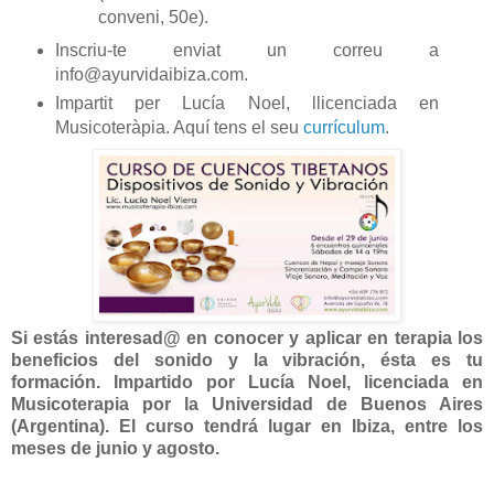
conveni, 50e).
Inscriu-te enviat un correu a
info@ayurvidaibiza.com.
Impartit per Lucía Noel, llicenciada en
Musicoteràpia. Aquí tens el seu
currículum
.
Si estás interesad@ en conocer y aplicar en terapia los
beneficios del sonido y la vibración, ésta es tu
formación. Impartido por Lucía Noel, licenciada en
Musicoterapia por la Universidad de Buenos Aires
(Argentina). El curso tendrá lugar en Ibiza, entre los
meses de junio y agosto.