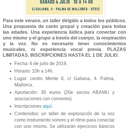
Para este verano, un taller dirigido a todos los públicos.
Una propuesta de canto grupal y creación para todas
las edades. Una experiencia lúdica para conectar con
uno mismo y el grupo a través del cuerpo, la respiración
y la voz. No es necesario tener conocimientos
musicales, ni experiencia vocal previa. PLAZAS
LIMITADAS. INSCRIPCIONES HASTA EL 1 DE JULIO.
Fecha: 6 de julio de 2019.
Horario: 10h a 14h.
Lugar: centro Mente II, c/ Galiana, 4. Palma,
Mallorca.
Aportación: 30 euros (20e socios ABAMU y
asociaciones con convenio).
Inscripciones
aquí
.
Contenidos: un taller de exploración de la voz
como instrumento sonoro y el ritmo para conectar
con uno mismo. Se utilizarán ejercicios básicos