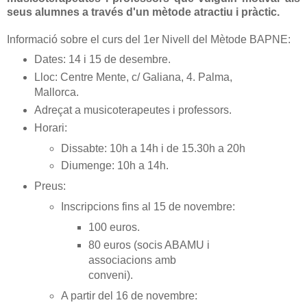
seus alumnes a través d'un mètode atractiu i pràctic.
Informació sobre el curs del 1er Nivell del Mètode BAPNE:
Dates: 14 i 15 de desembre.
Lloc: Centre Mente, c/ Galiana, 4. Palma,
Mallorca.
Adreçat a musicoterapeutes i professors.
Horari:
Dissabte: 10h a 14h i de 15.30h a 20h
Diumenge: 10h a 14h.
Preus:
Inscripcions fins al 15 de novembre:
100 euros.
80 euros (socis ABAMU i
associacions amb
conveni).
A partir del 16 de novembre: